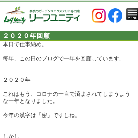
２０２０年回顧
本日で仕事納め。
毎年、この日のブログで一年を回顧しています。
２０２０年
これはもう、コロナの一言で済まされてしまうよう
な一年となりました。
今年の漢字は「密」ですしね。
しかし