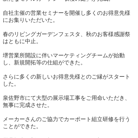
自社主催の営業セミナーを開催し多くのお得意先様
にお集りいただいた。
春のリビングガーデンフェスタ、秋のお客様感謝祭
はともに中止。
堺営業所開設に伴いマーケティングチームが始動
し、新規開拓等の仕組ができた。
さらに多くの新しいお得意先様とのご縁がスタート
した。
泉佐野市にて大型の展示場工事をご用命いただき、
無事に完成させた。
メーカーさんのご協力でカーポート組立研修を行う
ことができた。