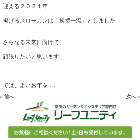
迎える２０２１年
掲げるスローガンは「挨拶一流」としました。
さらなる未来に向けて
頑張りたいと思います。
では、よいお年を…。
«
前へ
次へ
»