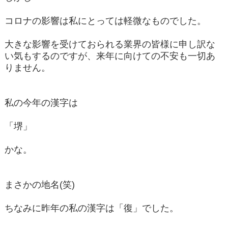
コロナの影響は私にとっては軽微なものでした。
大きな影響を受けておられる業界の皆様に申し訳な
い気もするのですが、来年に向けての不安も一切あ
りません。
私の今年の漢字は
「堺」
かな。
まさかの地名(笑)
ちなみに昨年の私の漢字は「復」でした。