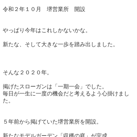
令和２年１０月 堺営業所 開設
やっぱり今年はこれしかないかな。
新たな、そして大きな一歩を踏み出しました。
そんな２０２０年。
掲げたスローガンは「一期一会」でした。
毎日が一生に一度の機会だと考えるよう心掛けまし
た。
５年前から掲げていた堺営業所を開設。
新たなモデルガーデン「収穫の庭」が完成。