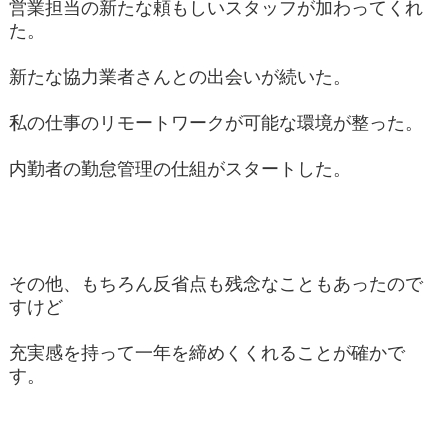
営業担当の新たな頼もしいスタッフが加わってくれ
た。
新たな協力業者さんとの出会いが続いた。
私の仕事のリモートワークが可能な環境が整った。
内勤者の勤怠管理の仕組がスタートした。
その他、もちろん反省点も残念なこともあったので
すけど
充実感を持って一年を締めくくれることが確かで
す。