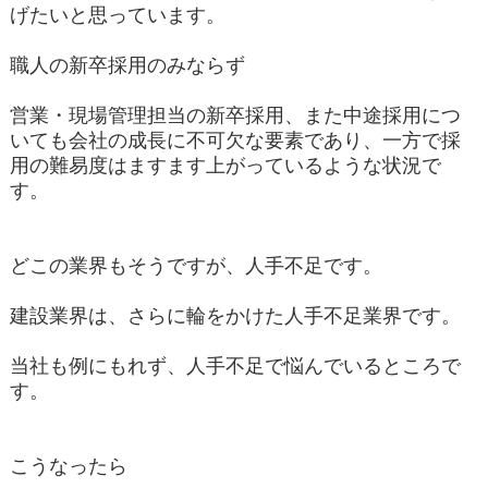
げたいと思っています。
職人の新卒採用のみならず
営業・現場管理担当の新卒採用、また中途採用につ
いても会社の成長に不可欠な要素であり、一方で採
用の難易度はますます上がっているような状況で
す。
どこの業界もそうですが、人手不足です。
建設業界は、さらに輪をかけた人手不足業界です。
当社も例にもれず、人手不足で悩んでいるところで
す。
こうなったら