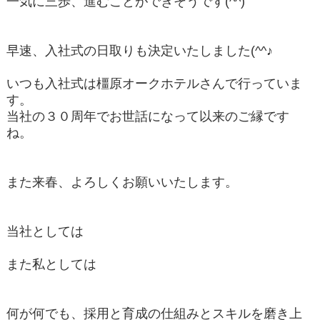
一気に三歩、進むことができそうです(^^)
早速、入社式の日取りも決定いたしました(^^♪
いつも入社式は橿原オークホテルさんで行っていま
す。
当社の３０周年でお世話になって以来のご縁です
ね。
また来春、よろしくお願いいたします。
当社としては
また私としては
何が何でも、採用と育成の仕組みとスキルを磨き上