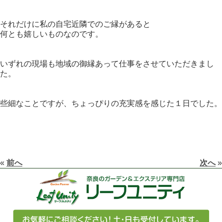
それだけに私の自宅近隣でのご縁があると
何とも嬉しいものなのです。
いずれの現場も地域の御縁あって仕事をさせていただきまし
た。
些細なことですが、ちょっぴりの充実感を感じた１日でした。
«
前へ
次へ
»