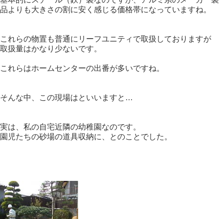
品よりも大きさの割に安く感じる価格帯になっていますね。
これらの物置も普通にリーフユニティで取扱しておりますが
取扱量はかなり少ないです。
これらはホームセンターの出番が多いですね。
そんな中、この現場はといいますと…
実は、私の自宅近隣の幼稚園なのです。
園児たちの砂場の道具収納に、とのことでした。