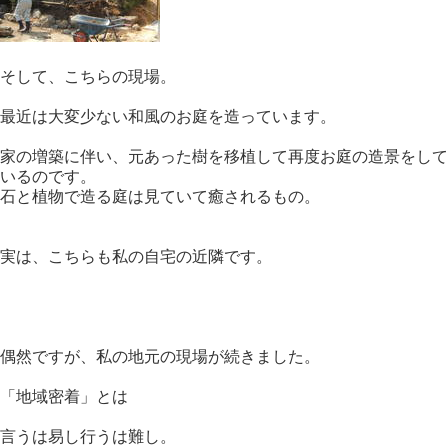
そして、こちらの現場。
最近は大変少ない和風のお庭を造っています。
家の増築に伴い、元あった樹を移植して再度お庭の造景をして
いるのです。
石と植物で造る庭は見ていて癒されるもの。
実は、こちらも私の自宅の近隣です。
偶然ですが、私の地元の現場が続きました。
「地域密着」とは
言うは易し行うは難し。