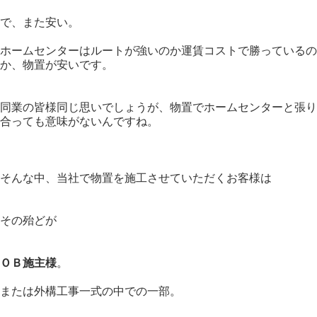
で、また安い。
ホームセンターはルートが強いのか運賃コストで勝っているの
か、物置が安いです。
同業の皆様同じ思いでしょうが、物置でホームセンターと張り
合っても意味がないんですね。
そんな中、当社で物置を施工させていただくお客様は
その殆どが
ＯＢ施主様
。
または外構工事一式の中での一部。