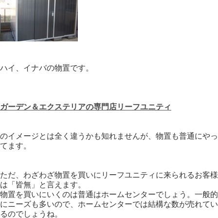
ハイ、イナバの物置です。
ガーデン＆エクステリアの専門店リーフユニティ
のイメージとは全く違うかも知れませんが、物置も普通にやっ
てます。
ただ、わざわざ物置を買いにリーフユニティに来られるお客様
は「皆無」と言えます。
物置を買いにいくのは普通はホームセンターでしょう。一般的
にニーズも多いので、ホームセンターでは結構な数が売れてい
るのでしょうね。