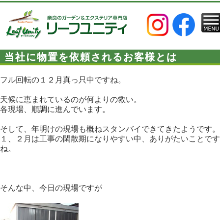
当社に物置を依頼されるお客様とは
フル回転の１２月真っ只中ですね。
天候に恵まれているのが何よりの救い。
各現場、順調に進んでいます。
そして、年明けの現場も概ねスタンバイできてきたようです。
１、２月は工事の閑散期になりやすい中、ありがたいことです
ね。
そんな中、今日の現場ですが