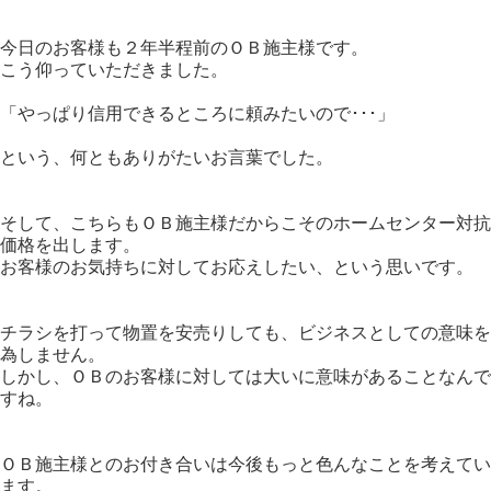
今日のお客様も２年半程前のＯＢ施主様です。
こう仰っていただきました。
「やっぱり信用できるところに頼みたいので･･･」
という、何ともありがたいお言葉でした。
そして、こちらもＯＢ施主様だからこそのホームセンター対抗
価格を出します。
お客様のお気持ちに対してお応えしたい、という思いです。
チラシを打って物置を安売りしても、ビジネスとしての意味を
為しません。
しかし、ＯＢのお客様に対しては大いに意味があることなんで
すね。
ＯＢ施主様とのお付き合いは今後もっと色んなことを考えてい
ます。