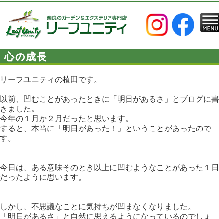
心の成長
リーフユニティの植田です。
以前、凹むことがあったときに「明日があるさ」とブログに書
きました。
今年の１月か２月だったと思います。
すると、本当に「明日があった！」ということがあったので
す。
今日は、ある意味そのとき以上に凹むようなことがあった１日
だったように思います。
しかし、不思議なことに気持ちが凹まなくなりました。
「明日があるさ」と自然に思えるようになっているのでしょ