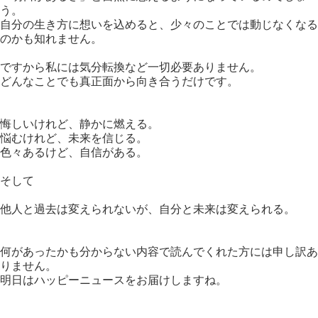
う。
自分の生き方に想いを込めると、少々のことでは動じなくなる
のかも知れません。
ですから私には気分転換など一切必要ありません。
どんなことでも真正面から向き合うだけです。
悔しいけれど、静かに燃える。
悩むけれど、未来を信じる。
色々あるけど、自信がある。
そして
他人と過去は変えられないが、自分と未来は変えられる。
何があったかも分からない内容で読んでくれた方には申し訳あ
りません。
明日はハッピーニュースをお届けしますね。