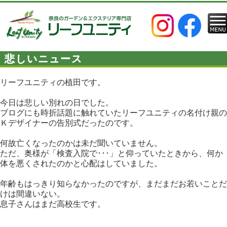
悲しいニュース
リーフユニティの植田です。
今日は悲しい別れの日でした。
ブログにも時折話題に触れていたリーフユニティの名付け親の
Ｋデザイナーの告別式だったのです。
何故亡くなったのかは未だ聞いていません。
ただ、奥様が「検査入院で･･･」と仰っていたときから、何か
体を悪くされたのかと心配はしていました。
年齢もはっきり知らなかったのですが、まだまだお若いことだ
けは間違いない。
息子さんはまだ高校生です。