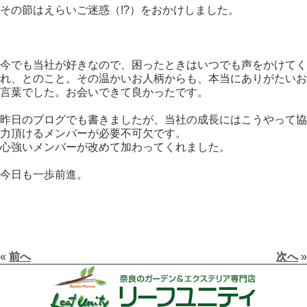
その節はえらいご迷惑（!?）をおかけしました。
今でも当社が好きなので、困ったときはいつでも声をかけてく
れ、とのこと。その温かいお人柄からも、本当にありがたいお
言葉でした。お会いできて良かったです。
昨日のブログでも書きましたが、当社の成長にはこうやって協
力頂けるメンバーが必要不可欠です。
心強いメンバーが改めて加わってくれました。
今日も一歩前進。
«
前へ
次へ
»