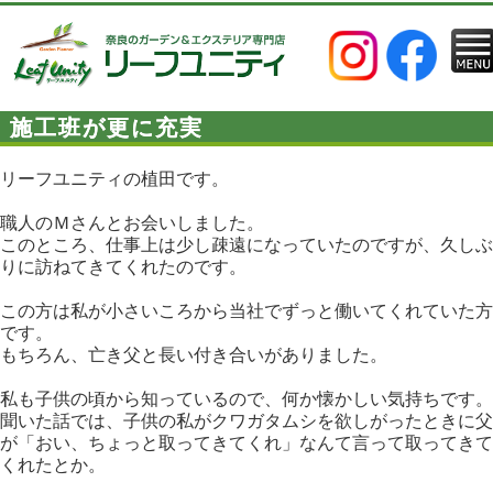
施工班が更に充実
リーフユニティの植田です。
職人のＭさんとお会いしました。
このところ、仕事上は少し疎遠になっていたのですが、久しぶ
りに訪ねてきてくれたのです。
この方は私が小さいころから当社でずっと働いてくれていた方
です。
もちろん、亡き父と長い付き合いがありました。
私も子供の頃から知っているので、何か懐かしい気持ちです。
聞いた話では、子供の私がクワガタムシを欲しがったときに父
が「おい、ちょっと取ってきてくれ」なんて言って取ってきて
くれたとか。