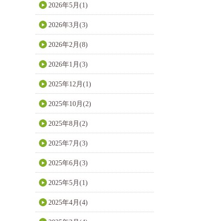
2026年5月(1)
2026年3月(3)
2026年2月(8)
2026年1月(3)
2025年12月(1)
2025年10月(2)
2025年8月(2)
2025年7月(3)
2025年6月(3)
2025年5月(1)
2025年4月(4)