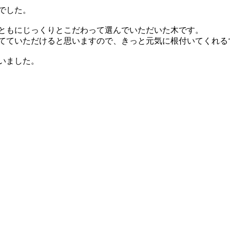
でした。
ともにじっくりとこだわって選んでいただいた木です。
てていただけると思いますので、きっと元気に根付いてくれる
いました。