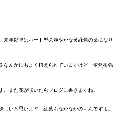
、来年以降はハート型の爽やかな黄緑色の葉になり
樹なんかにもよく植えられていますけど、依然根強
す。また花が咲いたらブログに書きますね。
味しいと思います。紅葉もなかなかのもんですよ。