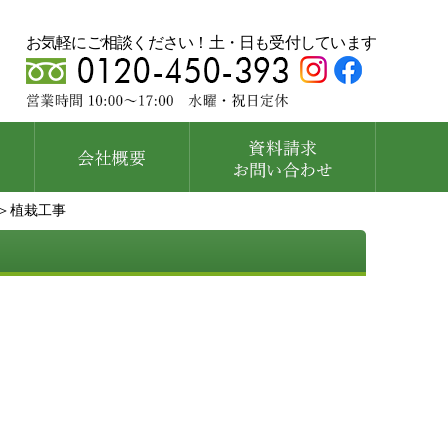
お気軽にご相談ください！土・日も受付しています
＞植栽工事