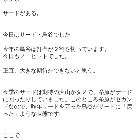
サードがある。
今日はサード・鳥谷でした。
今年の鳥谷は打率が２割を切っています。
今日もノーヒットでした。
正直、大きな期待ができないと思う。
今季のサードは期待の大山がダメで、糸原がサード
に回ったりしていました。このところ糸原がセカン
ドなので、昨年サードを守った鳥谷がサードに「戻
った」ような状態です。
ここで