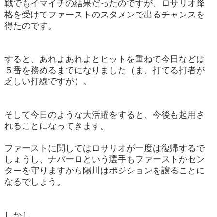
戦でもイマイチの結果だったのですが、ロサリオ降
格を受けてファーストのスタメンで出るチャンスを
得たのです。
すると、あれよあれよとヒットを重ねて今日などは
５番を務めるまでになりました（ま、打てる打者が
乏しい打線ですが）。
そして今日のような大活躍をすると、今後も起用さ
れることになってきます。
ファーストに関してはロサリオが一度は復帰するで
しょうし、ナバーロという選手もファーストかセン
ターを守りますから陽川はポジションを譲ることに
なるでしょう。
しかし