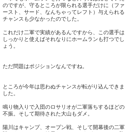
のですが、守るところが限られる選手だけに（ファ
ースト、サード、なんちゃってレフト）与えられる
チャンスも少なかったのでした。
これだけ二軍で実績があるんですから、この選手は
しっかりと使えばそれなりにホームランも打つでし
ょう。
ただ問題はポジションなんですね。
ところが今年は思わぬチャンスが転がり込んできま
した。
鳴り物入りで入団のロサリオが二軍落ちするほどの
不振。そして期待された大山もダメ。
陽川はキャンプ、オープン戦、そして開幕後の二軍