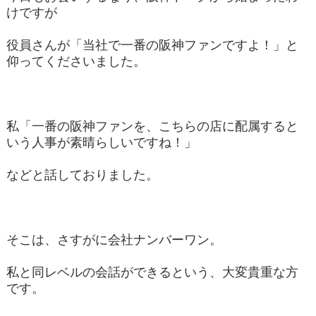
けですが
役員さんが「当社で一番の阪神ファンですよ！」と
仰ってくださいました。
私「一番の阪神ファンを、こちらの店に配属すると
いう人事が素晴らしいですね！」
などと話しておりました。
そこは、さすがに会社ナンバーワン。
私と同レベルの会話ができるという、大変貴重な方
です。