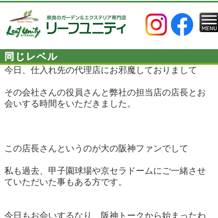
同じレベル
今日、仕入れ先の代理店にお邪魔しておりまして
その会社さんの役員さんと弊社の担当店の店長とお
会いする時間をいただきました。
この店長さんというのが大の阪神ファンでして
私も過去、甲子園球場や京セラドームにご一緒させ
ていただいた事もある方です。
今日もお会いするなり、阪神トークから始まったわ