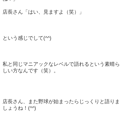
店長さん「はい、見ますよ（笑）」
という感じでして(^^)
私と同じマニアックなレベルで語れるという素晴ら
しい方なんです（笑）。
店長さん、また野球が始まったらじっくりと語りま
しょうね！(^^)