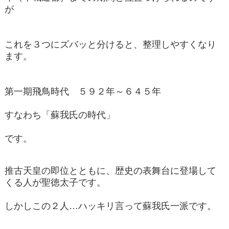
が
これを３つにズバッと分けると、整理しやすくなり
ます。
第一期飛鳥時代 ５９２年～６４５年
すなわち「蘇我氏の時代」
です。
推古天皇の即位とともに、歴史の表舞台に登場して
くる人が聖徳太子です。
しかしこの２人…ハッキリ言って蘇我氏一派です。