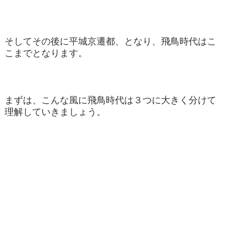
そしてその後に平城京遷都、となり、飛鳥時代はこ
こまでとなります。
まずは、こんな風に飛鳥時代は３つに大きく分けて
理解していきましょう。