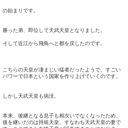
の始まりです。
勝った弟、即位して天武天皇となりました。
そして近江から飛鳥へと都を戻したのです。
こちらの天皇が凄まじい猛者だったようで、すごい
パワーで日本という国家を作り上げていくのです。
しかし天武天皇も病没。
本来、後継となる息子も相次いでなくなったため、
後を継いだのは持統天皇、すなわち天武天皇の妻で