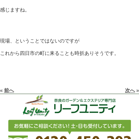
感じますね。
現場、ということではないのですが
これから四日市の町に来ることも時折ありそうです。
«
前へ
次へ
»