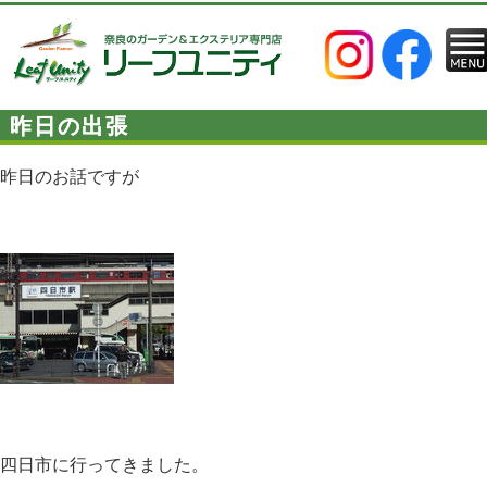
昨日の出張
昨日のお話ですが
四日市に行ってきました。