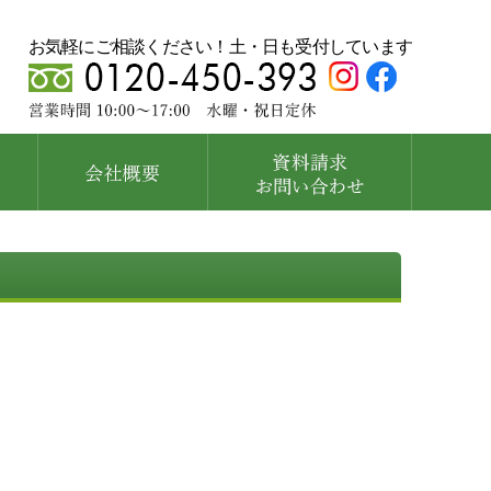
お気軽にご相談ください！土・日も受付しています