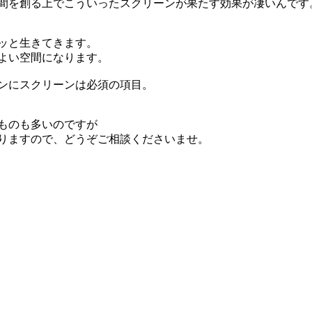
間を創る上でこういったスクリーンが果たす効果が凄いんです
ッと生きてきます。
よい空間になります。
ンにスクリーンは必須の項目。
ものも多いのですが
りますので、どうぞご相談くださいませ。