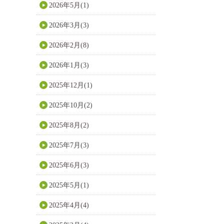
2026年5月(1)
2026年3月(3)
2026年2月(8)
2026年1月(3)
2025年12月(1)
2025年10月(2)
2025年8月(2)
2025年7月(3)
2025年6月(3)
2025年5月(1)
2025年4月(4)