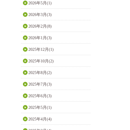
2026年5月(1)
2026年3月(3)
2026年2月(8)
2026年1月(3)
2025年12月(1)
2025年10月(2)
2025年8月(2)
2025年7月(3)
2025年6月(3)
2025年5月(1)
2025年4月(4)