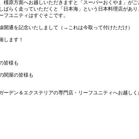
、橿原方面へお越しいただきますと「スーパーおくやま」がご
しばらく走っていただくと「日本海」という日本料理店があり
ーフユニティはすぐそこです。
線開通を記念いたしまして（→これは今取って付けただけ）
催します！
の皆様も
の関屋の皆様も
ガーデン＆エクステリアの専門店・リーフユニティへお越しく