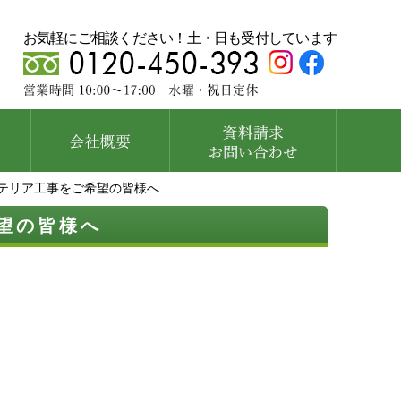
お気軽にご相談ください！土・日も受付しています
テリア工事をご希望の皆様へ
望の皆様へ