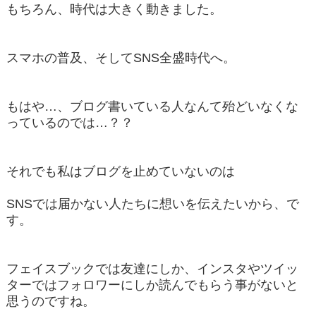
もちろん、時代は大きく動きました。
スマホの普及、そしてSNS全盛時代へ。
もはや…、ブログ書いている人なんて殆どいなくな
っているのでは…？？
それでも私はブログを止めていないのは
SNSでは届かない人たちに想いを伝えたいから、で
す。
フェイスブックでは友達にしか、インスタやツイッ
ターではフォロワーにしか読んでもらう事がないと
思うのですね。