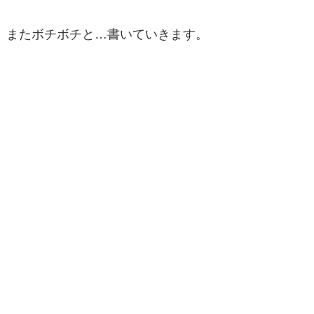
またボチボチと…書いていきます。