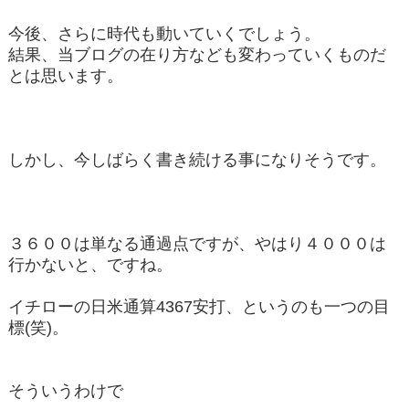
今後、さらに時代も動いていくでしょう。
結果、当ブログの在り方なども変わっていくものだ
とは思います。
しかし、今しばらく書き続ける事になりそうです。
３６００は単なる通過点ですが、やはり４０００は
行かないと、ですね。
イチローの日米通算4367安打、というのも一つの目
標(笑)。
そういうわけで