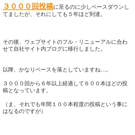
３０００回投稿
に至るのに少しペースダウンし
てましたが、それにしても５年ほど到達。
その後、ウェブサイトのフル・リニューアルに合わ
せて自社サイト内ブログに移行しました。
以降、かなりペースを落としていますね…。
３０００回から６年以上経過して６００本ほどの投
稿となっています。
（ま、それでも年間１００本程度の投稿という事に
はなるのですが）