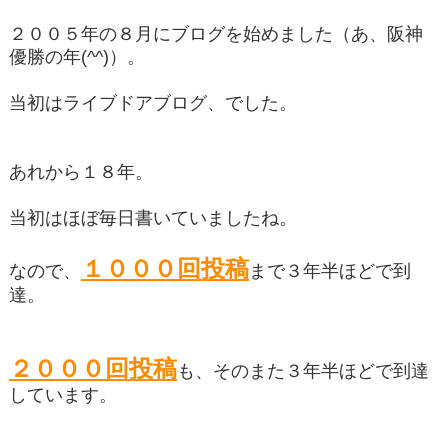
２００５年の８月にブログを始めました（あ、阪神
優勝の年(^^)）。
当初はライブドアブログ、でした。
あれから１８年。
当初はほぼ毎日書いていましたね。
１０００回投稿
なので、
まで３年半ほどで到
達。
２０００回投稿
も、そのまた３年半ほどで到達
しています。