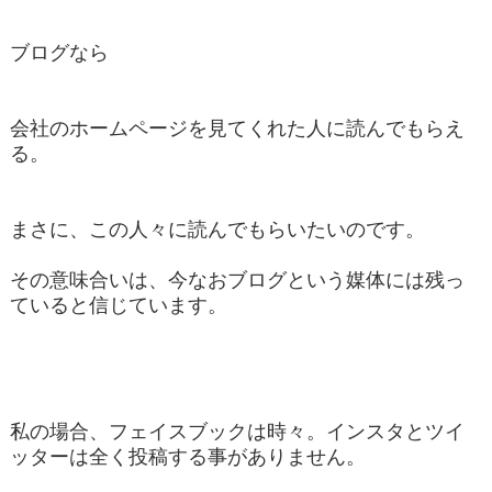
ブログなら
会社のホームページを見てくれた人に読んでもらえ
る。
まさに、この人々に読んでもらいたいのです。
その意味合いは、今なおブログという媒体には残っ
ていると信じています。
私の場合、フェイスブックは時々。インスタとツイ
ッターは全く投稿する事がありません。