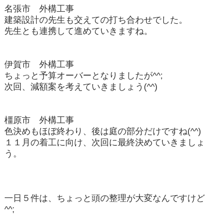
名張市 外構工事
建築設計の先生も交えての打ち合わせでした。
先生とも連携して進めていきますね。
伊賀市 外構工事
ちょっと予算オーバーとなりましたが^^;
次回、減額案を考えていきましょう(^^)
橿原市 外構工事
色決めもほぼ終わり、後は庭の部分だけですね(^^)
１１月の着工に向け、次回に最終決めていきましょ
う。
一日５件は、ちょっと頭の整理が大変なんですけど
^^;