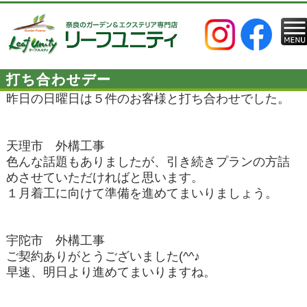
打ち合わせデー
昨日の日曜日は５件のお客様と打ち合わせでした。
天理市 外構工事
色んな話題もありましたが、引き続きプランの方詰
めさせていただければと思います。
１月着工に向けて準備を進めてまいりましょう。
宇陀市 外構工事
ご契約ありがとうございました(^^♪
早速、明日より進めてまいりますね。