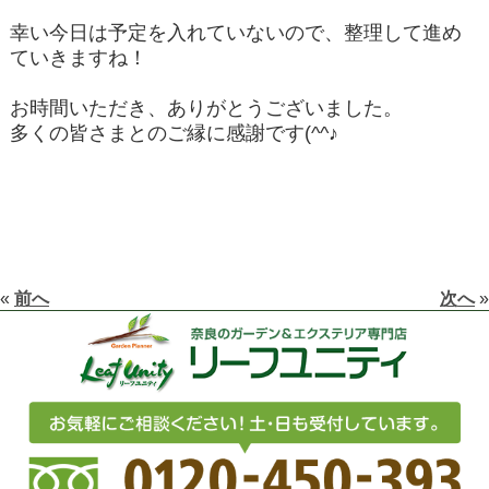
幸い今日は予定を入れていないので、整理して進め
ていきますね！
お時間いただき、ありがとうございました。
多くの皆さまとのご縁に感謝です(^^♪
«
前へ
次へ
»