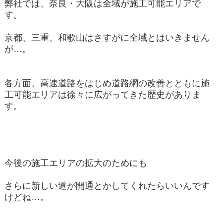
弊社では、奈良・大阪は全域が施工可能エリアで
す。
京都、三重、和歌山はさすがに全域とはいきません
が…。
各方面、高速道路をはじめ道路網の改善とともに施
工可能エリアは徐々に広がってきた歴史がありま
す。
今後の施工エリアの拡大のためにも
さらに新しい道が開通とかしてくれたらいいんです
けどね…。