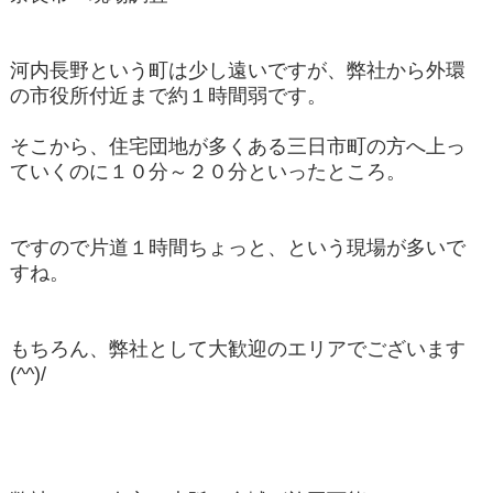
河内長野という町は少し遠いですが、弊社から外環
の市役所付近まで約１時間弱です。
そこから、住宅団地が多くある三日市町の方へ上っ
ていくのに１０分～２０分といったところ。
ですので片道１時間ちょっと、という現場が多いで
すね。
もちろん、弊社として大歓迎のエリアでございます
(^^)/