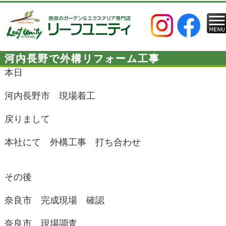
河内長野で外構リフォーム工事
本日
河内長野市 現場着工
戻りまして
本社にて 外構工事 打ち合わせ
その後
奈良市 完成現場 確認
奈良市 現場調査