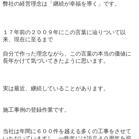
弊社の経営理念は「継続が幸福を導く」です。
１７年前の２００９年にこの言葉に辿りついて以
来、現在に至るまで
自分で作った理念ながら、この言葉の本当の価値に
長年かけて気づいてきたように思います。
実は最近、継続していることがあります。
施工事例の登録作業です。
当社は年間に６００件を越える多くの工事をさせて
いただいていますし、一昨年には設立４０周年を迎