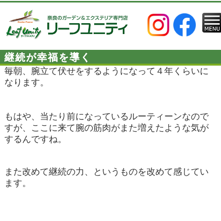
継続が幸福を導く
毎朝、腕立て伏せをするようになって４年くらいに
なります。
もはや、当たり前になっているルーティーンなので
すが、ここに来て腕の筋肉がまた増えたような気が
するんですね。
また改めて継続の力、というものを改めて感じてい
ます。