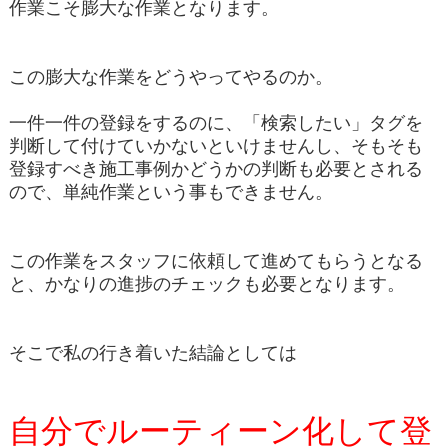
作業こそ膨大な作業となります。
この膨大な作業をどうやってやるのか。
一件一件の登録をするのに、「検索したい」タグを
判断して付けていかないといけませんし、そもそも
登録すべき施工事例かどうかの判断も必要とされる
ので、単純作業という事もできません。
この作業をスタッフに依頼して進めてもらうとなる
と、かなりの進捗のチェックも必要となります。
そこで私の行き着いた結論としては
自分でルーティーン化して登