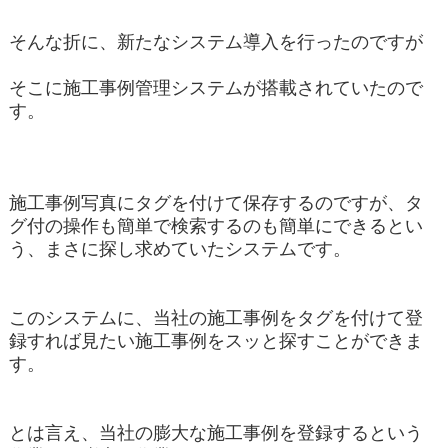
そんな折に、新たなシステム導入を行ったのですが
そこに施工事例管理システムが搭載されていたので
す。
施工事例写真にタグを付けて保存するのですが、タ
グ付の操作も簡単で検索するのも簡単にできるとい
う、まさに探し求めていたシステムです。
このシステムに、当社の施工事例をタグを付けて登
録すれば見たい施工事例をスッと探すことができま
す。
とは言え、当社の膨大な施工事例を登録するという