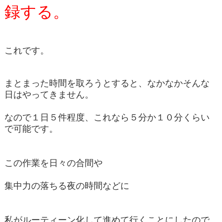
録する。
これです。
まとまった時間を取ろうとすると、なかなかそんな
日はやってきません。
なので１日５件程度、これなら５分か１０分くらい
で可能です。
この作業を日々の合間や
集中力の落ちる夜の時間などに
私がルーティーン化して進めて行くことにしたので