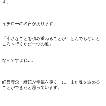
す。
イチローの名言があります。
「小さなことを積み重ねることが、とんでもないと
ころへ行くただ一つの道」
なんですよね…。
経営理念「継続が幸福を導く」に、また魂を込める
ことができたと思っています。