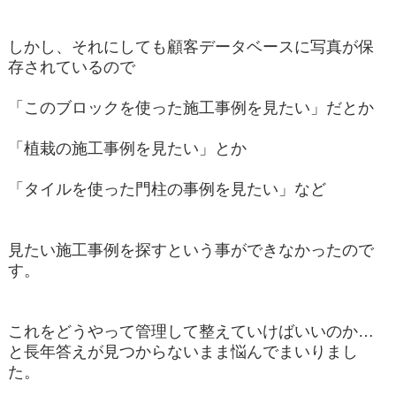
しかし、それにしても顧客データベースに写真が保
存されているので
「このブロックを使った施工事例を見たい」だとか
「植栽の施工事例を見たい」とか
「タイルを使った門柱の事例を見たい」など
見たい施工事例を探すという事ができなかったので
す。
これをどうやって管理して整えていけばいいのか…
と長年答えが見つからないまま悩んでまいりまし
た。