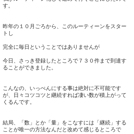
す。
昨年の１０月ごろから、このルーティーンをスター
トし
完全に毎日ということではありませんが
今日、さっき登録したところで７３０件まで到達す
ることができました。
こんなの、いっぺんにする事は絶対に不可能です
が、日々コツコツと継続すれば凄い数が積上がって
くるんです。
結局、「数」とか「量」をこなすには「継続」する
ことが唯一の方法なんだと改めて感じるところで