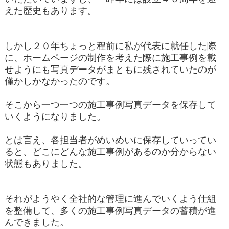
えた歴史もあります。
しかし２０年ちょっと程前に私が代表に就任した際
に、ホームページの制作を考えた際に施工事例を載
せようにも写真データがまともに残されていたのが
僅かしかなかったのです。
そこから一つ一つの施工事例写真データを保存して
いくようになりました。
とは言え、各担当者がめいめいに保存していってい
ると、どこにどんな施工事例があるのか分からない
状態もありました。
それがようやく全社的な管理に進んでいくよう仕組
を整備して、多くの施工事例写真データの蓄積が進
んできました。