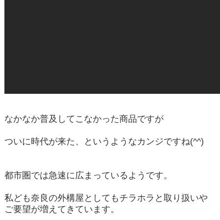
なかなか普及してこなかった商品ですが
ついに時代が来た、というようなカンジですね(^^)
都市圏では急速に広まっているようです。
私ども奈良の外構屋としてもチラホラと取り扱いや
ご要望が増えてきています。