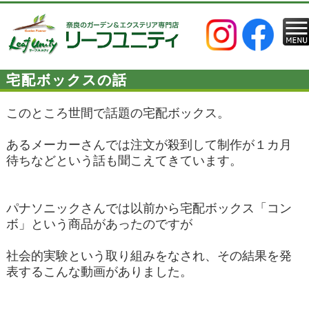
宅配ボックスの話
このところ世間で話題の宅配ボックス。
あるメーカーさんでは注文が殺到して制作が１カ月
待ちなどという話も聞こえてきています。
パナソニックさんでは以前から宅配ボックス「コン
ボ」という商品があったのですが
社会的実験という取り組みをなされ、その結果を発
表するこんな動画がありました。