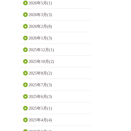
2026年5月(1)
2026年3月(3)
2026年2月(8)
2026年1月(3)
2025年12月(1)
2025年10月(2)
2025年8月(2)
2025年7月(3)
2025年6月(3)
2025年5月(1)
2025年4月(4)