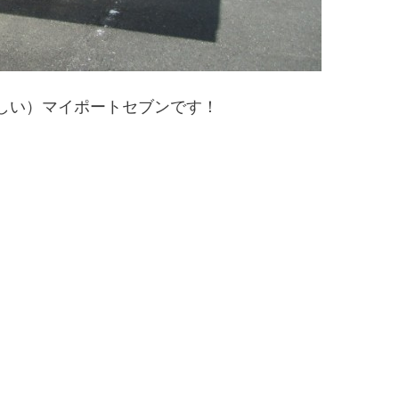
しい）マイポートセブンです！