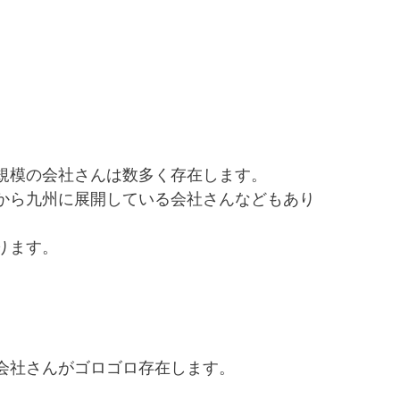
規模の会社さんは数多く存在します。
から九州に展開している会社さんなどもあり
ります。
会社さんがゴロゴロ存在します。