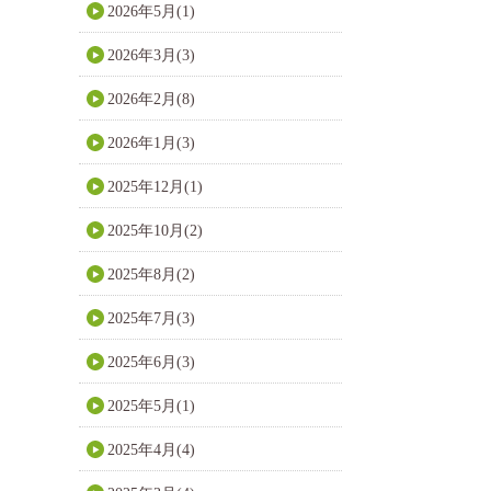
2026年5月(1)
2026年3月(3)
2026年2月(8)
2026年1月(3)
2025年12月(1)
2025年10月(2)
2025年8月(2)
2025年7月(3)
2025年6月(3)
2025年5月(1)
2025年4月(4)