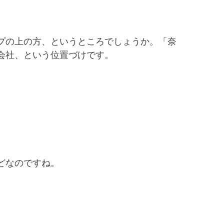
プの上の方、というところでしょうか。「奈
会社、という位置づけです。
どなのですね。