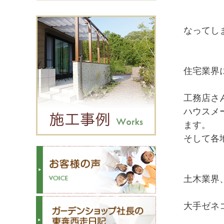
なってし
住宅業界
工務店さ
ハウスメ
ます。
そして各
土木業界
大手ゼネ