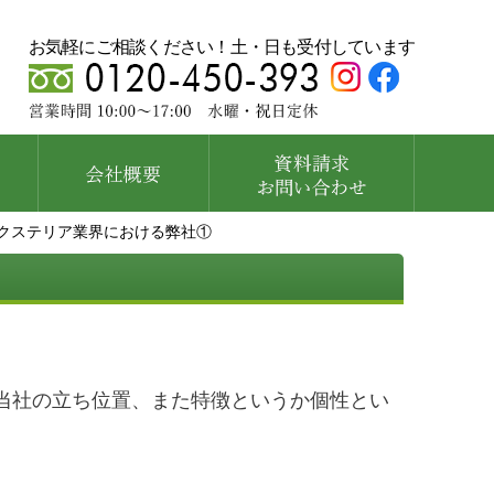
お気軽にご相談ください！土・日も受付しています
クステリア業界における弊社①
当社の立ち位置、また特徴というか個性とい