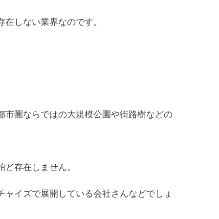
存在しない業界なのです。
都市圏ならではの大規模公園や街路樹などの
殆ど存在しません。
チャイズで展開している会社さんなどでしょ