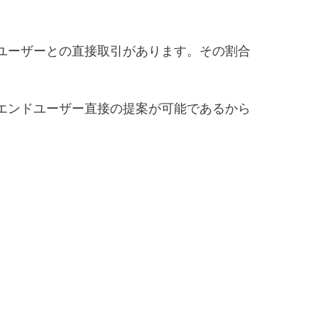
ユーザーとの直接取引があります。その割合
エンドユーザー直接の提案が可能であるから