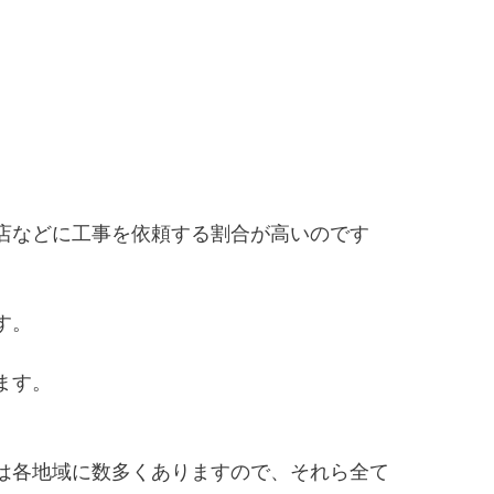
店などに工事を依頼する割合が高いのです
す。
ます。
は各地域に数多くありますので、それら全て