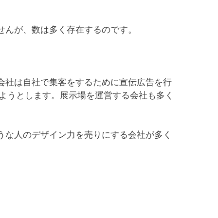
せんが、数は多く存在するのです。
会社は自社で集客をするために宣伝広告を行
しようとします。展示場を運営する会社も多く
うな人のデザイン力を売りにする会社が多く