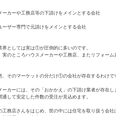
メーカーや工務店等の下請けをメインとする会社
ユーザー専門で元請けをメインとする会社
業界としては実は①が圧倒的に多いのです。
、実のところハウスメーカーや工務店、またリフォーム
然、そのマーケットの分だけ①の会社が存在するわけで
メーカーには、その「おかかえ」の下請け業者が存在し
間通して安定した件数の受注が見込めます。
の工務店さんをはじめ、世の中には住宅を取り扱う会社