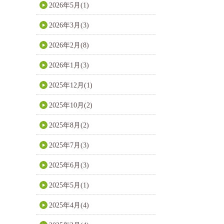
2026年5月(1)
2026年3月(3)
2026年2月(8)
2026年1月(3)
2025年12月(1)
2025年10月(2)
2025年8月(2)
2025年7月(3)
2025年6月(3)
2025年5月(1)
2025年4月(4)