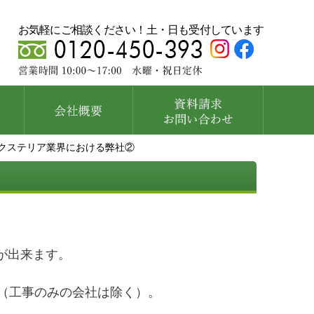
お気軽にご相談ください！土・日も受付しています
クステリア業界における弊社②
が出来ます。
（工事のみの会社は除く）。