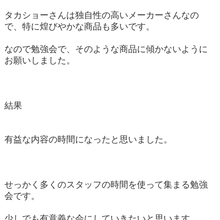
タカショーさんは独自性の高いメーカーさんなの
で、特に煌びやかな商品も多いです。
なので勉強会で、そのような商品に傾かないように
お願いしました。
結果
有益な内容の時間になったと思いました。
せっかく多くのスタッフの時間を使って集まる勉強
会です。
少しでも有意義な会にしていきたいと思います。