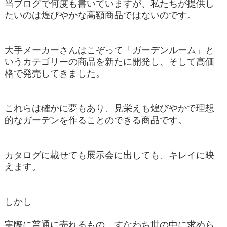
当ブログで何度も書いていますが、私たちが提供し
たいのは煌びやかな高額商品ではないのです。
大手メーカーさんはこぞって「ガーデンルーム」と
いうカテゴリーの商品を新たに開発し、そして高価
格で発売してきました。
これらは確かに夢もあり、見栄えも煌びやかで理想
的なガーデンを作ることのできる商品です。
カタログに載せても展示会に出しても、キレイに映
えます。
しかし
実際に普通に売れるもの、すなわち世の中に求めら