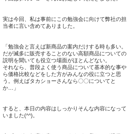
実は今回、私は事前にこの勉強会に向けて弊社の担
当者に言い含めてありました。
「勉強会と言えば新商品の案内だけする時も多い。
だが滅多に販売することのない高額商品についての
説明を聞いても役立つ場面がほとんどない。
それなら、普段よく使う商品について基本的な事や
ら価格比較などをした方がみんなの役に立つと思
う。例えばタカショーさんなら〇〇についてと
か…」
すると、本日の内容はしっかりそんな内容になって
いました(^^)。