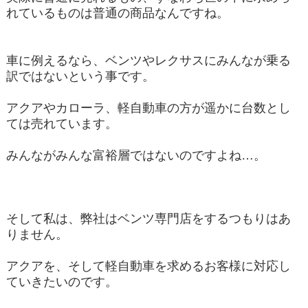
れているものは普通の商品なんですね。
車に例えるなら、ベンツやレクサスにみんなが乗る
訳ではないという事です。
アクアやカローラ、軽自動車の方が遥かに台数とし
ては売れています。
みんながみんな富裕層ではないのですよね…。
そして私は、弊社はベンツ専門店をするつもりはあ
りません。
アクアを、そして軽自動車を求めるお客様に対応し
ていきたいのです。