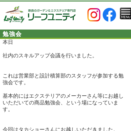
勉強会
本日
社内のスキルアップ会議を行いました。
これは営業部と設計積算部のスタッフが参加する勉
強会です。
基本的にはエクステリアのメーカーさん等にお越し
いただいての商品勉強会、という場になっていま
す。
今回はタカショーさんにお越しいただきました。