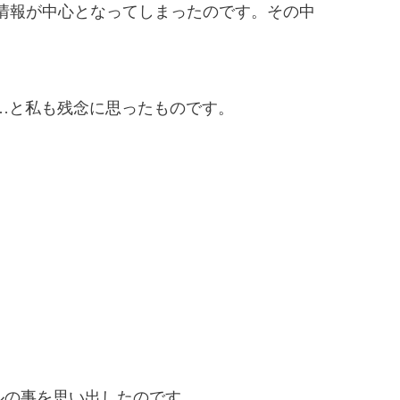
情報が中心となってしまったのです。その中
。
…と私も残念に思ったものです。
ルの事を思い出したのです。