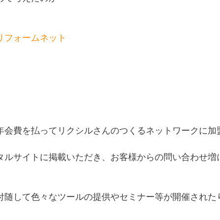
リフォームネット
。
年会費を払ってリクシルさんのつくるネットワークに加
タルサイトに掲載いただき、お客様からの問い合わせ増
付随して色々なツールの提供やセミナー等が開催された