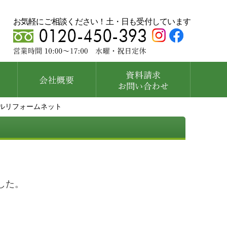
お気軽にご相談ください！土・日も受付しています
ルリフォームネット
した。