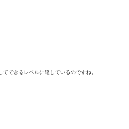
してできるレベルに達しているのですね。