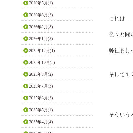
2026年5月(1)
2026年3月(3)
これは…
2026年2月(8)
色々と聞
2026年1月(3)
弊社もし
2025年12月(1)
2025年10月(2)
そして１
2025年8月(2)
2025年7月(3)
2025年6月(3)
2025年5月(1)
そういう
2025年4月(4)