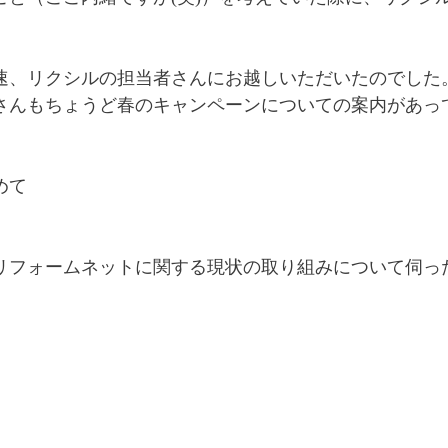
速、リクシルの担当者さんにお越しいただいたのでした
さんもちょうど春のキャンペーンについての案内があっ
めて
リフォームネットに関する現状の取り組みについて伺っ