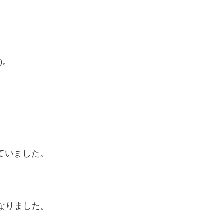
)。
ていました。
なりました。