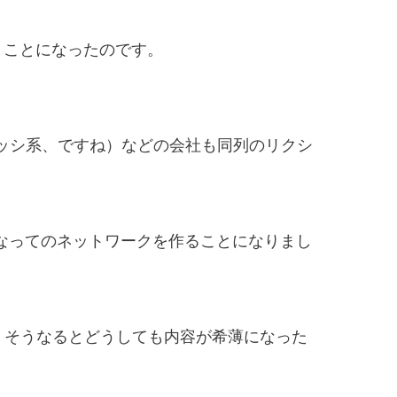
うことになったのです。
ッシ系、ですね）などの会社も同列のリクシ
なってのネットワークを作ることになりまし
、そうなるとどうしても内容が希薄になった