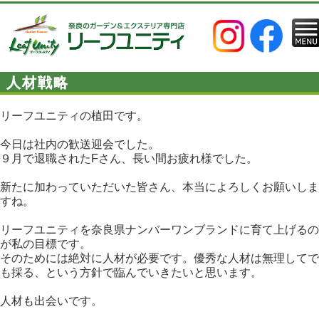
人材戦略
リーフユニティの植田です。
今日は社内の歓送迎会でした。
９月で退職されたFさん、長い間お疲れ様でした。
新たに加わっていただいた皆さん、本当によろしくお願いしま
すね。
リーフユニティを奈良県ナンバーワンブランドに育て上げるの
が私の目標です。
そのためには絶対に人材が必要です。優秀な人材は無理してで
も採る、という方針で臨んでいきたいと思います。
人材も出会いです。