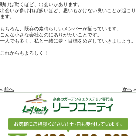
動けば動くほど、出会いがあります。
出会いが多ければ多いほど、思いもかけない良いことが起こり
ます。
もちろん、既存の素晴らしいメンバーが揃っています。
こんな小さな会社なのにありがたいことです。
一人でも多く、私と一緒に夢・目標をめざしていきましょう。
これからもよろしく！
«
前へ
次へ
»