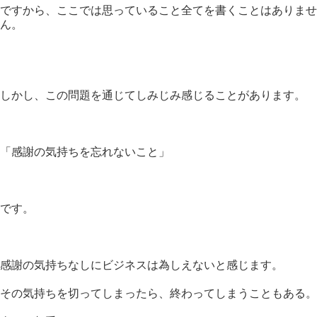
ですから、ここでは思っていること全てを書くことはありませ
ん。
しかし、この問題を通じてしみじみ感じることがあります。
「感謝の気持ちを忘れないこと」
です。
感謝の気持ちなしにビジネスは為しえないと感じます。
その気持ちを切ってしまったら、終わってしまうこともある。