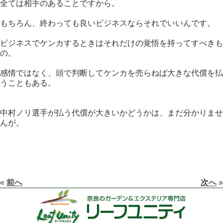
全ては相手のあることですから。
もちろん、終わっても良いビジネスならそれでいいんです。
ビジネスでケンカするときはそれだけの覚悟を持ってすべきも
の。
感情ではなく、頭で判断してケンカを売らねば大きな代償を払
うこともある。
中村ノリ選手が払う代償が大きいかどうかは、まだ分かりませ
んが。
«
前へ
次へ
»