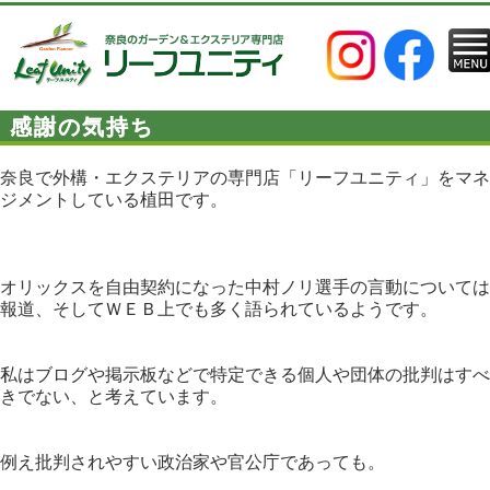
感謝の気持ち
奈良で外構・エクステリアの専門店「リーフユニティ」をマネ
ジメントしている植田です。
オリックスを自由契約になった中村ノリ選手の言動については
報道、そしてＷＥＢ上でも多く語られているようです。
私はブログや掲示板などで特定できる個人や団体の批判はすべ
きでない、と考えています。
例え批判されやすい政治家や官公庁であっても。