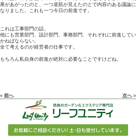
果があがったのと、一つ道筋が見えたのとで内容のある議論に
なりました。これも一つ今日の前進です。
これは工事部門の話。
他にも営業部門、設計部門、事務部門、それぞれに前進してい
かねばならない。
全て考えるのが経営者の仕事です。
もちろん私自身の前進が絶対に必要なことですけどね。
«
前へ
次へ
»