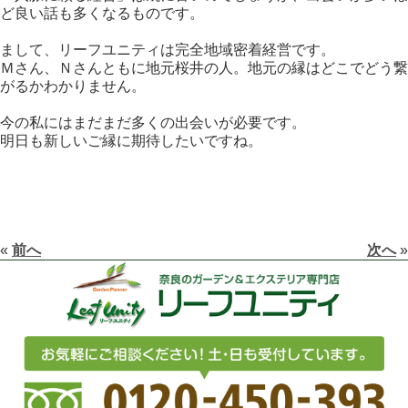
ど良い話も多くなるものです。
まして、リーフユニティは完全地域密着経営です。
Ｍさん、Ｎさんともに地元桜井の人。地元の縁はどこでどう繋
がるかわかりません。
今の私にはまだまだ多くの出会いが必要です。
明日も新しいご縁に期待したいですね。
«
前へ
次へ
»