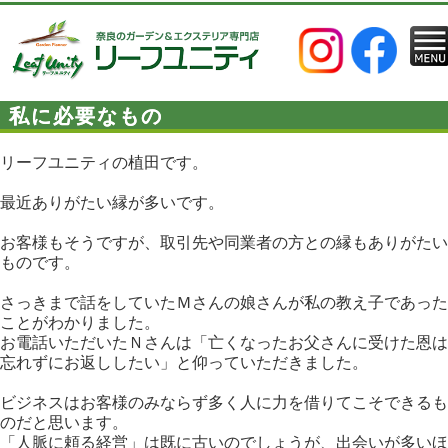
私に必要なもの
リーフユニティの植田です。
最近ありがたい縁が多いです。
お客様もそうですが、取引先や同業者の方との縁もありがたい
ものです。
さっきまで話をしていたＭさんの娘さんが私の教え子であった
ことがわかりました。
お電話いただいたＮさんは「亡くなったお父さんに受けた恩は
忘れずにお返ししたい」と仰っていただきました。
ビジネスはお客様のみならず多く人に力を借りてこそできるも
のだと思います。
「人脈に頼る経営」は既に古いのでしょうが、出会いが多いほ