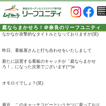
庭ならまかせろ！＠奈良のリーフユニティ
なかなか攻撃的なタイトルとなっておりますが(笑)
昨日、看板屋さんと打ち合わせをいたしまして
新たに設置する看板のキャッチが「庭ならまかせ
ろ！」になった次第でございます(^^)v
オモロイでしょ？(笑)
最近、このキャッチコピーというヤツに凝っており