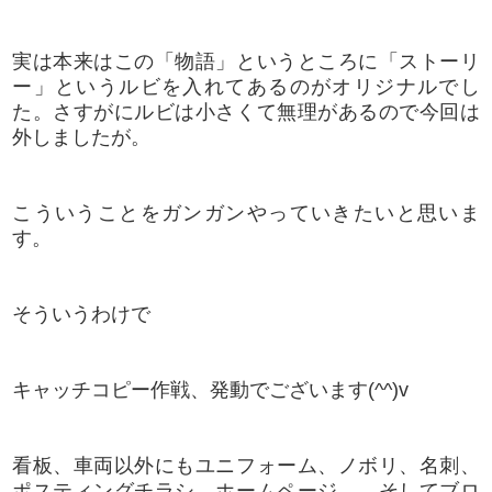
実は本来はこの「物語」というところに「ストーリ
ー」というルビを入れてあるのがオリジナルでし
た。さすがにルビは小さくて無理があるので今回は
外しましたが。
こういうことをガンガンやっていきたいと思いま
す。
そういうわけで
キャッチコピー作戦、発動でございます(^^)v
看板、車両以外にもユニフォーム、ノボリ、名刺、
ポスティングチラシ、ホームページ…、そしてブロ