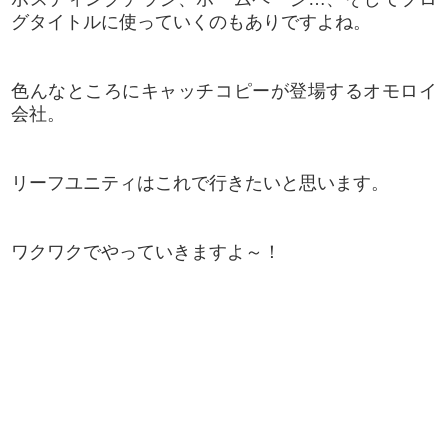
グタイトルに使っていくのもありですよね。
色んなところにキャッチコピーが登場するオモロイ
会社。
リーフユニティはこれで行きたいと思います。
ワクワクでやっていきますよ～！