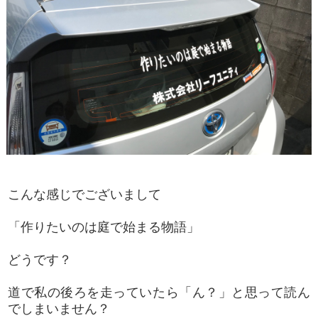
こんな感じでございまして
「作りたいのは庭で始まる物語」
どうです？
道で私の後ろを走っていたら「ん？」と思って読ん
でしまいません？