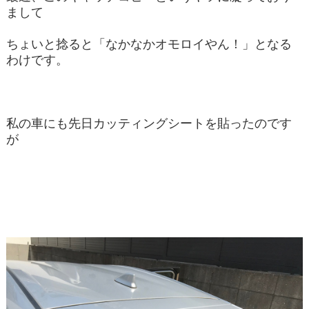
まして
ちょいと捻ると「なかなかオモロイやん！」となる
わけです。
私の車にも先日カッティングシートを貼ったのです
が