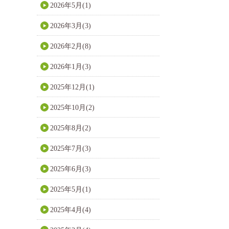
2026年5月(1)
2026年3月(3)
2026年2月(8)
2026年1月(3)
2025年12月(1)
2025年10月(2)
2025年8月(2)
2025年7月(3)
2025年6月(3)
2025年5月(1)
2025年4月(4)