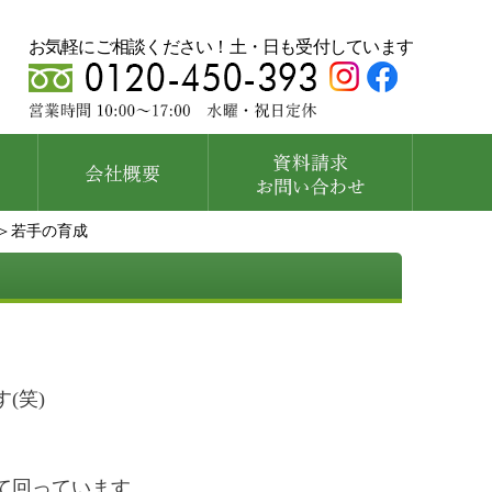
お気軽にご相談ください！土・日も受付しています
＞若手の育成
(笑)
て回っています。