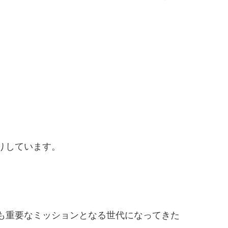
りしています。
も重要なミッションとなる世代になってきた