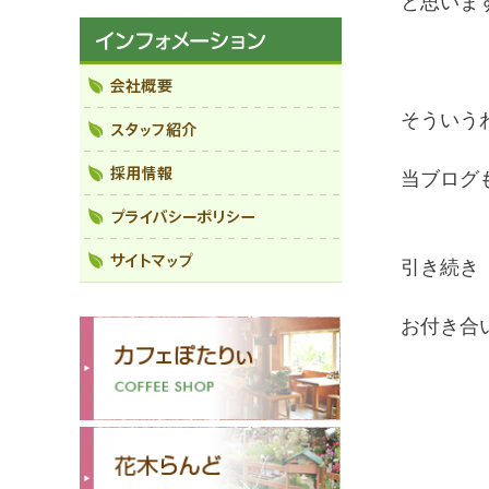
と思いま
そういう
当ブログ
引き続き
お付き合