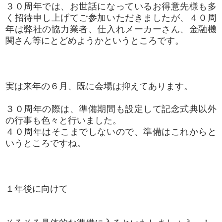
３０周年では、お世話になっているお得意先様も多
く招待申し上げてご参加いただきましたが、４０周
年は弊社の協力業者、仕入れメーカーさん、金融機
関さん等にとどめようかというところです。
実は来年の６月、既に会場は抑えてあります。
３０周年の際は、準備期間も設定して記念式典以外
の行事も色々と行いました。
４０周年はそこまでしないので、準備はこれからと
いうところですね。
１年後に向けて