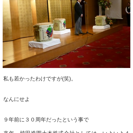
私も若かったわけですが(笑)。
なんにせよ
９年前に３０周年だったという事で