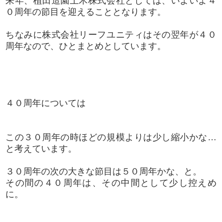
来年、植田造園土木株式会社としては、いよいよ４
０周年の節目を迎えることとなります。
ちなみに株式会社リーフユニティはその翌年が４０
周年なので、ひとまとめとしています。
４０周年については
この３０周年の時ほどの規模よりは少し縮小かな…
と考えています。
３０周年の次の大きな節目は５０周年かな、と。
その間の４０周年は、その中間として少し控えめ
に。