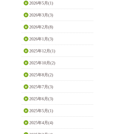
2026年5月(1)
2026年3月(3)
2026年2月(8)
2026年1月(3)
2025年12月(1)
2025年10月(2)
2025年8月(2)
2025年7月(3)
2025年6月(3)
2025年5月(1)
2025年4月(4)