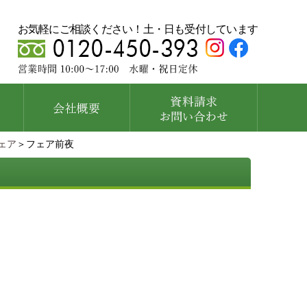
お気軽にご相談ください！土・日も受付しています
ェア
＞フェア前夜