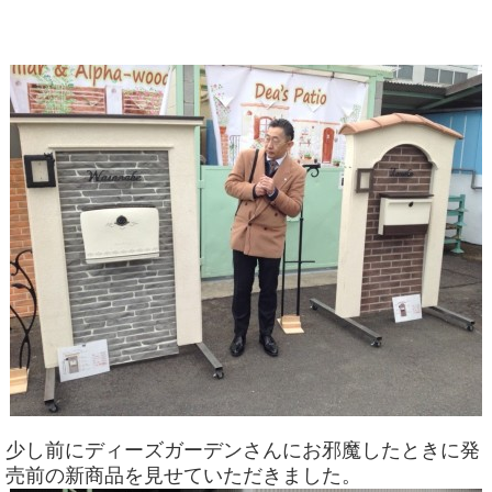
少し前にディーズガーデンさんにお邪魔したときに発
売前の新商品を見せていただきました。