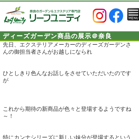
ディーズガーデン商品の展示＠奈良
先日、エクステリアメーカーのディーズガーデンさ
んの御担当者さんがお越しになられ
ひとしきり色んなお話しをさせていただいたのです
が
これから期待の新商品が色々と登場するようですね
～！
特にカンナシリーズに新しい妹分が登場するという