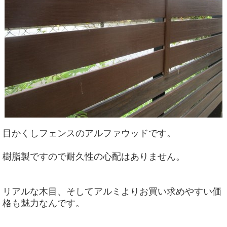
目かくしフェンスのアルファウッドです。
樹脂製ですので耐久性の心配はありません。
リアルな木目、そしてアルミよりお買い求めやすい価
格も魅力なんです。