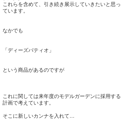
これらを含めて、引き続き展示していきたいと思っ
ています。
なかでも
「ディーズパティオ」
という商品があるのですが
これに関しては来年度のモデルガーデンに採用する
計画で考えています。
そこに新しいカンナを入れて…