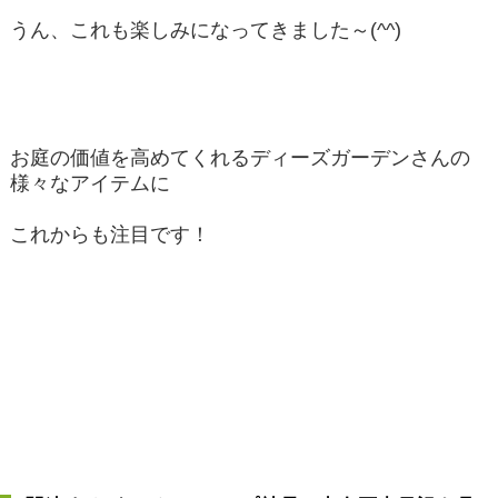
うん、これも楽しみになってきました～(^^)
お庭の価値を高めてくれるディーズガーデンさんの
様々なアイテムに
これからも注目です！