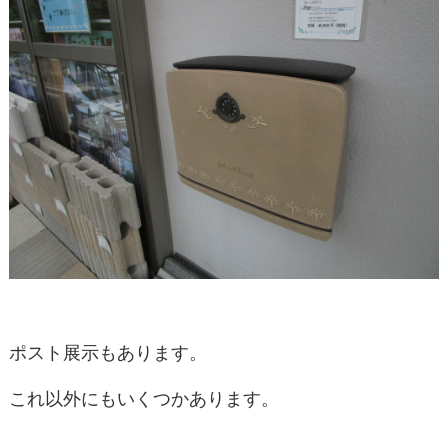
ポスト展示もあります。
これ以外にもいくつかあります。