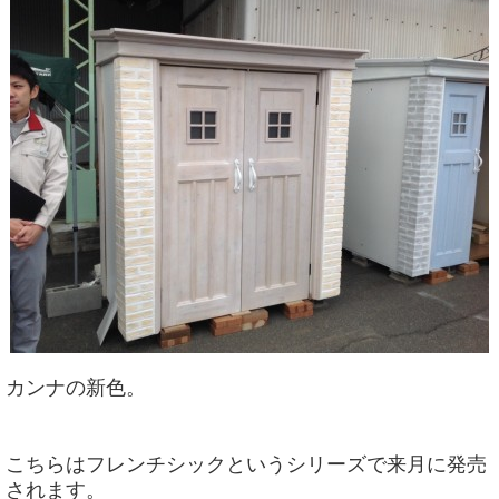
カンナの新色。
こちらはフレンチシックというシリーズで来月に発売
されます。