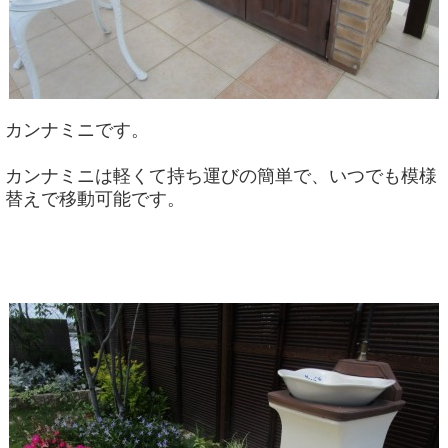
カンナミニです。
カンナミニは軽くて持ち運びの簡単で、いつでも模様
替えで移動可能です。