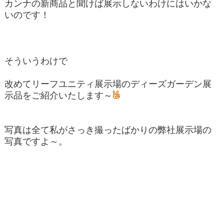
カンナの新商品と聞けば展示しないわけにはいかな
いのです！
そういうわけで
改めてリーフユニティ展示場のディーズガーデン展
示品をご紹介いたします～
写真は全て私がさっき撮ったばかりの弊社展示場の
写真ですよ～。