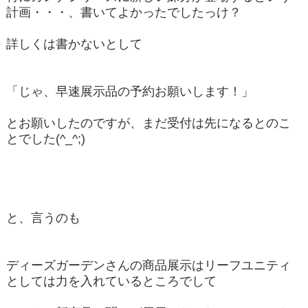
計画・・・、書いてよかったでしたっけ？
詳しくは書かないとして
「じゃ、早速展示品の予約お願いします！」
とお願いしたのですが、まだ受付は先になるとのこ
とでした(^_^;)
と、言うのも
ディーズガーデンさんの商品展示はリーフユニティ
としては力を入れているところでして