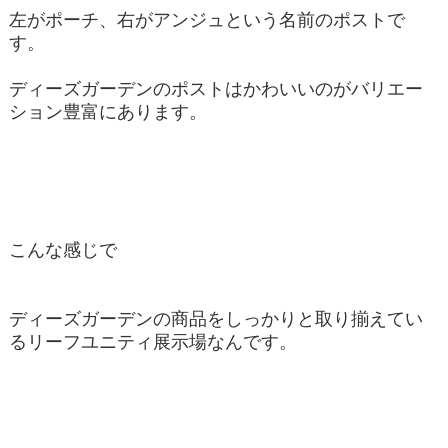
左がポーチ、右がアンジュという名前のポストで
す。
ディーズガーデンのポストはかわいいのがバリエー
ション豊富にあります。
こんな感じで
ディーズガーデンの商品をしっかりと取り揃えてい
るリーフユニティ展示場なんです。