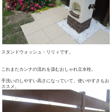
スタンドウォッシュ・リリィです。
これまたカンナの流れを汲むおしゃれ立水栓。
手洗いのしやすい高さになっていて、使いやすさもお
ススメ。