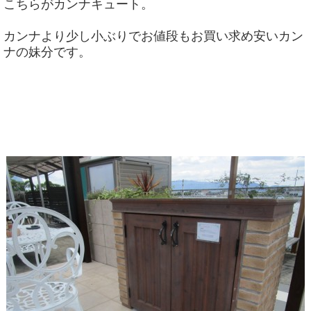
こちらがカンナキュート。
カンナより少し小ぶりでお値段もお買い求め安いカン
ナの妹分です。