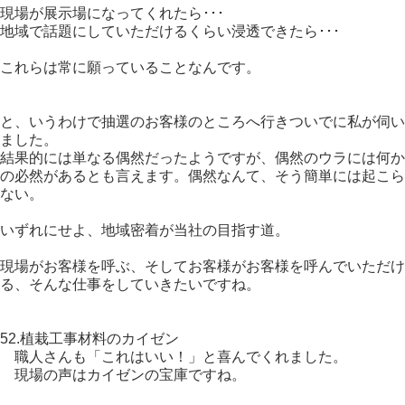
現場が展示場になってくれたら･･･
地域で話題にしていただけるくらい浸透できたら･･･
これらは常に願っていることなんです。
と、いうわけで抽選のお客様のところへ行きついでに私が伺い
ました。
結果的には単なる偶然だったようですが、偶然のウラには何か
の必然があるとも言えます。偶然なんて、そう簡単には起こら
ない。
いずれにせよ、地域密着が当社の目指す道。
現場がお客様を呼ぶ、そしてお客様がお客様を呼んでいただけ
る、そんな仕事をしていきたいですね。
52.植栽工事材料のカイゼン
職人さんも「これはいい！」と喜んでくれました。
現場の声はカイゼンの宝庫ですね。