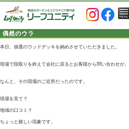
偶然のウラ
本日、抽選のウッドデッキを納めさせていただきました。
現場で段取りを終えて会社に戻るとお客様から問い合わせが。
なんと、その現場のご近所だったのです。
現場を見て？
地域の口コミ？
ちょっと嬉しい現象です。