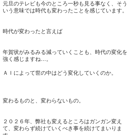
元旦のテレビも今のところ一秒も見る事なく、そう
いう意味では時代も変わったことを感じています。
時代が変わったと言えば
年賀状がみるみる減っていくことも、時代の変化を
強く感じますね…。
ＡＩによって世の中はどう変化していくのか。
変わるものと、変わらないもの。
２０２６年、弊社も変えるところはガンガン変え
て、変わらず続けていくべき事を続けてまいりま