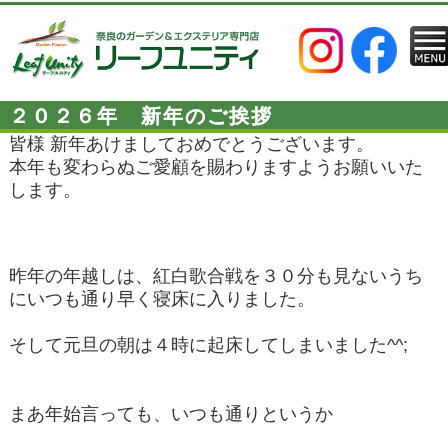
２０２６年 新年のご挨拶
皆様 新年あけましておめでとうございます。
本年も変わらぬご愛顧を賜わりますようお願いいた
します。
昨年の年越しは、紅白歌合戦を３０分も見ないうち
にいつも通り早く寝床に入りました。
そして元旦の朝は４時に起床してしまいました^^;
まあ年始言っても、いつも通りというか