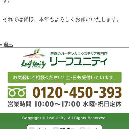
す。
それでは皆様、本年もよろしくお願いいたします。
«
前へ