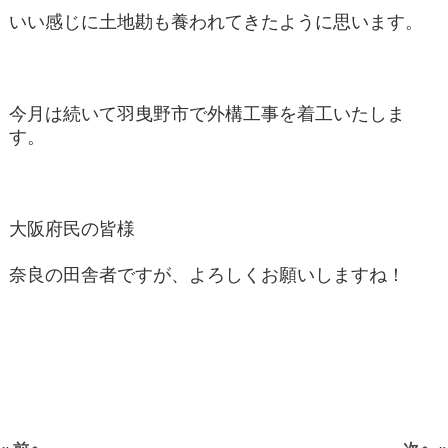
いい感じに土地勘も養われてきたように思います。
今月は続いて羽曳野市で外構工事を着工いたしま
す。
大阪府民の皆様
奈良の田舎者ですが、よろしくお願いしますね！