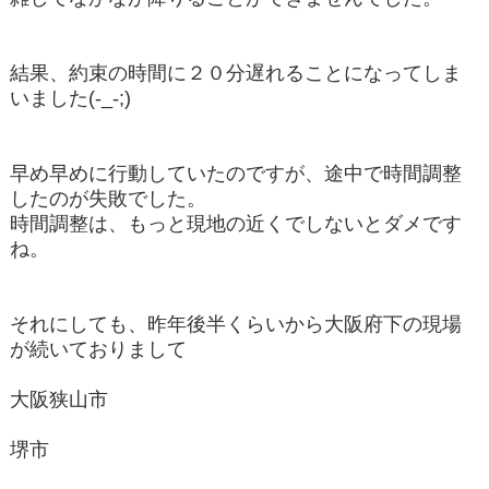
結果、約束の時間に２０分遅れることになってしま
いました(-_-;)
早め早めに行動していたのですが、途中で時間調整
したのが失敗でした。
時間調整は、もっと現地の近くでしないとダメです
ね。
それにしても、昨年後半くらいから大阪府下の現場
が続いておりまして
大阪狭山市
堺市