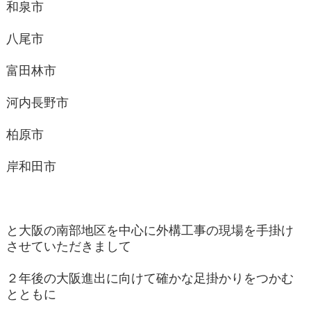
和泉市
八尾市
富田林市
河内長野市
柏原市
岸和田市
と大阪の南部地区を中心に外構工事の現場を手掛け
させていただきまして
２年後の大阪進出に向けて確かな足掛かりをつかむ
とともに