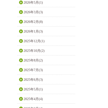
2026年5月(1)
2026年3月(3)
2026年2月(8)
2026年1月(3)
2025年12月(1)
2025年10月(2)
2025年8月(2)
2025年7月(3)
2025年6月(3)
2025年5月(1)
2025年4月(4)