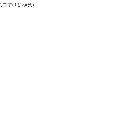
ですけどね(笑)