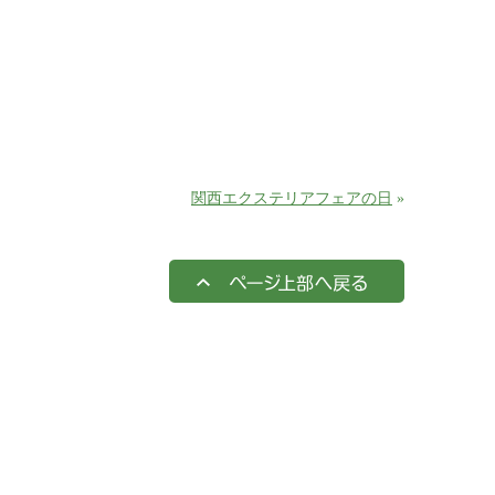
関西エクステリアフェアの日
»