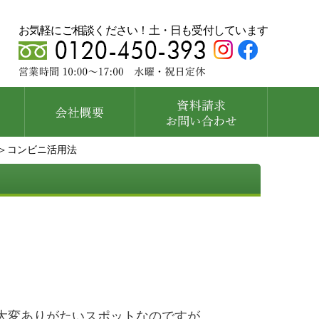
お気軽にご相談ください！土・日も受付しています
＞コンビニ活用法
大変ありがたいスポットなのですが