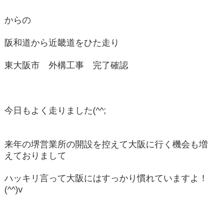
からの
阪和道から近畿道をひた走り
東大阪市 外構工事 完了確認
今日もよく走りました(^^;
来年の堺営業所の開設を控えて大阪に行く機会も増
えておりまして
ハッキリ言って大阪にはすっかり慣れていますよ！
(^^)v