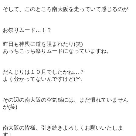
そして、このところ南大阪を走っていて感じるのが
お祭りムード…！？
昨日も神輿に道を阻まれたり(笑)
あっちこっち祭りムードになっていますね。
だんじりは１０月でしたかね…？
よく分かってないんですけど(^^;
その辺の南大阪の空気感には、まだ慣れていません
が(笑)
南大阪の皆様、引き続きよろしくお願いいたしま
す！