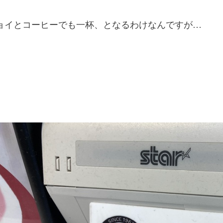
ョイとコーヒーでも一杯、となるわけなんですが…