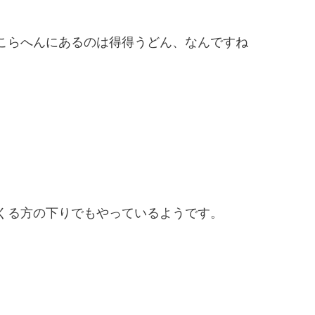
こらへんにあるのは得得うどん、なんですね
くる方の下りでもやっているようです。