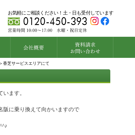
お気軽にご相談ください！土・日も受付しています
＞香芝サービスエリアにて
ています。
名阪に乗り換えて向かいますので
^♪