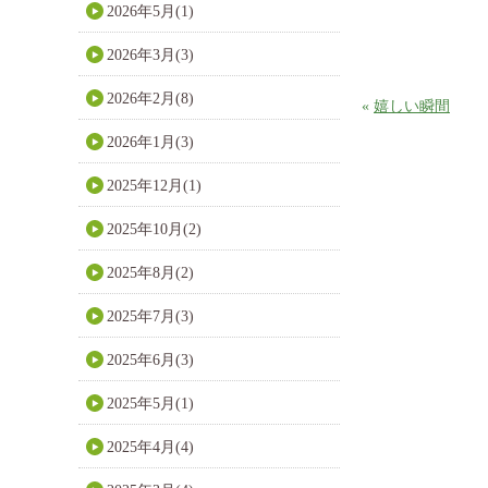
2026年5月(1)
2026年3月(3)
2026年2月(8)
«
嬉しい瞬間
2026年1月(3)
2025年12月(1)
2025年10月(2)
2025年8月(2)
2025年7月(3)
2025年6月(3)
2025年5月(1)
2025年4月(4)