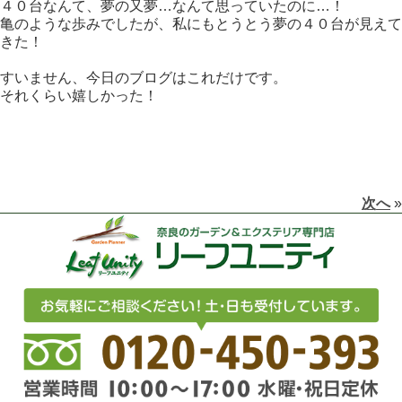
４０台なんて、夢の又夢…なんて思っていたのに…！
亀のような歩みでしたが、私にもとうとう夢の４０台が見えて
きた！
すいません、今日のブログはこれだけです。
それくらい嬉しかった！
次へ
»