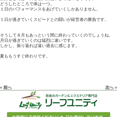
どうしたところで体は一つ。
１日のパフォーマンスをあげていくしかありません。
１日が過ぎていくスピードとの闘いが経営者の勝負です。
そうして８月もあっという間に終わっていくのでしょうね。
月日が過ぎていくのは猛烈に速いです。
しかし、振り返れば遠い過去に感じます。
夏ももうすぐ終わりです。
«
前へ
次へ
»