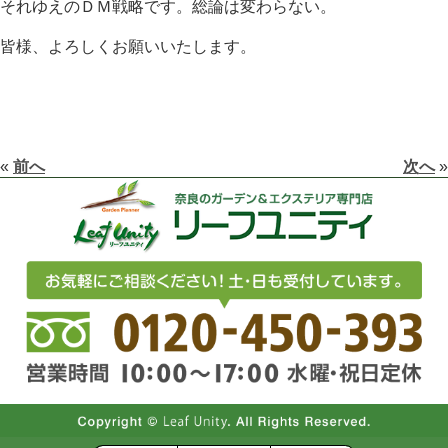
それゆえのＤＭ戦略です。総論は変わらない。
皆様、よろしくお願いいたします。
«
前へ
次へ
»