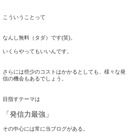
こういうことって
なんし無料（タダ）です(笑)。
いくらやってもいいんです。
さらには些少のコストはかかるとしても、様々な発
信の機会もあるでしょう。
目指すテーマは
「発信力最強」
その中心には常に当ブログがある。