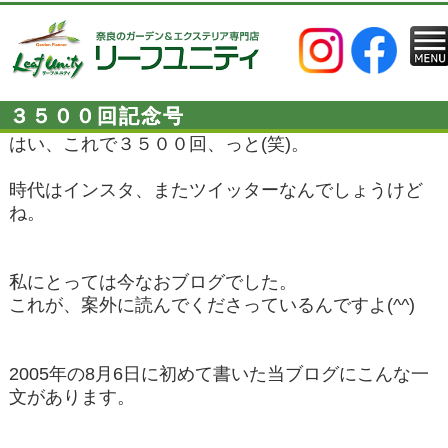
３５００回記念号
はい、これで３５００回、っと(笑)。
時代はインスタ、またツイッターなんでしょうけど
ね。
私にとっては今なおブログでした。
これが、案外に読んでくださっているんですよ(^^)
2005年の8月6日に初めて書いた当ブログにこんな一
文があります。