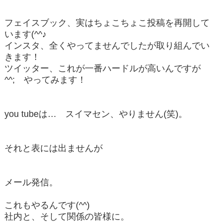
フェイスブック、実はちょこちょこ投稿を再開して
います(^^♪
インスタ、全くやってませんでしたが取り組んでい
きます！
ツイッター、これが一番ハードルが高いんですが
^^; やってみます！
you tubeは… スイマセン、やりません(笑)。
それと表には出ませんが
メール発信。
これもやるんです(^^)
社内と、そして関係の皆様に。