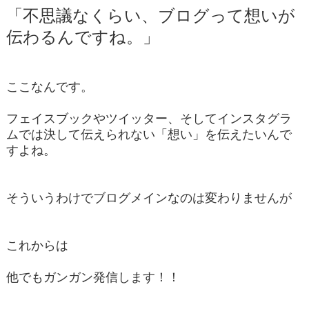
「不思議なくらい、ブログって想いが
伝わるんですね。」
ここなんです。
フェイスブックやツイッター、そしてインスタグラ
ムでは決して伝えられない「想い」を伝えたいんで
すよね。
そういうわけでブログメインなのは変わりませんが
これからは
他でもガンガン発信します！！