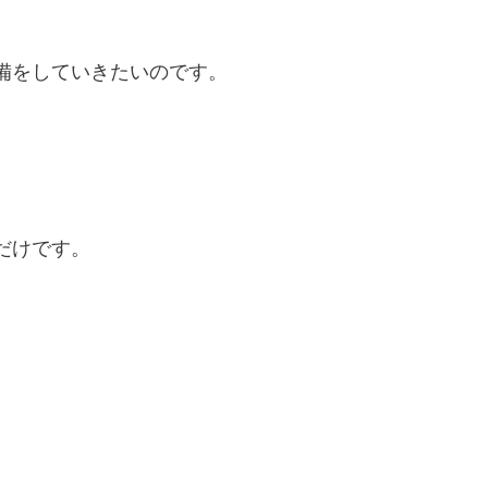
備をしていきたいのです。
だけです。