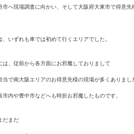
丹市へ現場調査に向かい、そして大阪府大東市で得意先
は、いずれも車では初めて行くエリアでした。
には、従前から各方面にお邪魔しておりまして
担当で南大阪エリアのお得意先様の現場が多くありまし
阪市内や豊中市などへも時折お邪魔したものです。
まだまだ