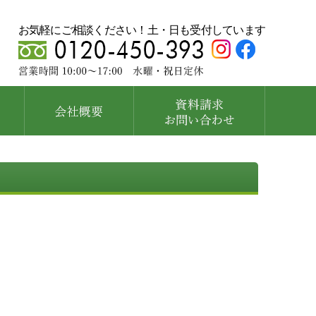
お気軽にご相談ください！土・日も受付しています