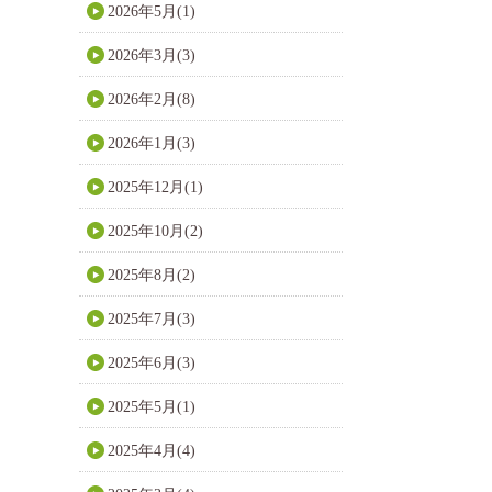
2026年5月(1)
2026年3月(3)
2026年2月(8)
2026年1月(3)
2025年12月(1)
2025年10月(2)
2025年8月(2)
2025年7月(3)
2025年6月(3)
2025年5月(1)
2025年4月(4)