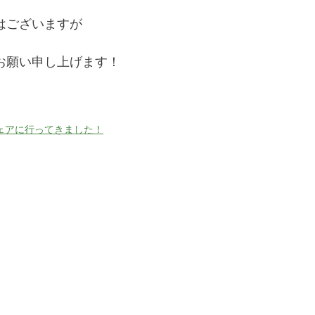
はございますが
お願い申し上げます！
ェアに行ってきました！