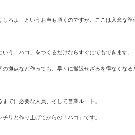
くしろよ、というお声も頂くのですが、ここは入念な準
という「ハコ」をつくるだけならすぐにでもできます。
字の拠点など作っても、早々に撤退せざるを得なくなる
るまでに必要な人員、そして営業ルート。
ッチリと作り上げてからの「ハコ」です。