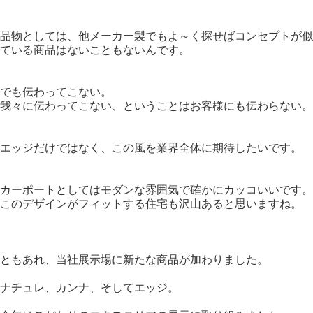
品物としては、他メーカー製でもよ～く探せばコンセプトが似
ている商品はないこともないんです。
でも伝わってこない。
我々に伝わってこない、ということはお客様にも伝わらない。
エッジだけではなく、この風を業界全体に期待したいです。
カーポートとしてはモダンな雰囲気で確かにカッコいいです。
このデザインがフィットする住宅も沢山あると思いますね。
ともあれ、当社展示場に新たな商品が加わりました。
ナチュレ、カンナ、そしてエッジ。