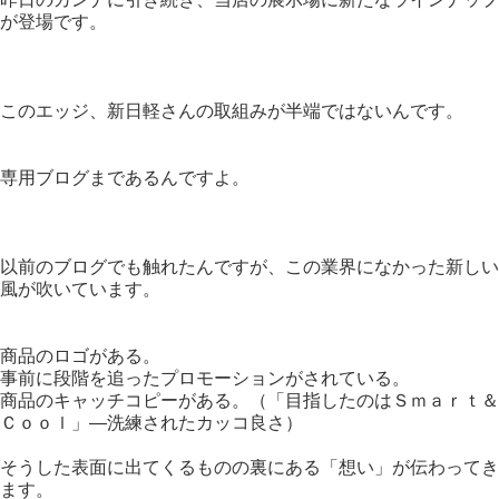
が登場です。
このエッジ、新日軽さんの取組みが半端ではないんです。
専用ブログまであるんですよ。
以前のブログでも触れたんですが、この業界になかった新しい
風が吹いています。
商品のロゴがある。
事前に段階を追ったプロモーションがされている。
商品のキャッチコピーがある。（「目指したのはＳｍａｒｔ＆
Ｃｏｏｌ」―洗練されたカッコ良さ）
そうした表面に出てくるものの裏にある「想い」が伝わってき
ます。