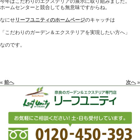
今年はこだわりのエクステリアの展示に取り組みました。
ホームセンターと競合しても無意味ですからね。
なにせ
リーフユニティのホームページ
のキャッチは
「こだわりのガーデン＆エクステリアを実現したい方へ」
なのです。
«
前へ
次へ
»