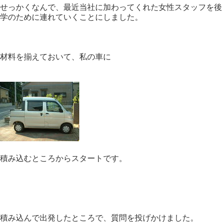
せっかくなんで、最近当社に加わってくれた女性スタッフを後
学のために連れていくことにしました。
材料を揃えておいて、私の車に
積み込むところからスタートです。
積み込んで出発したところで、質問を投げかけました。