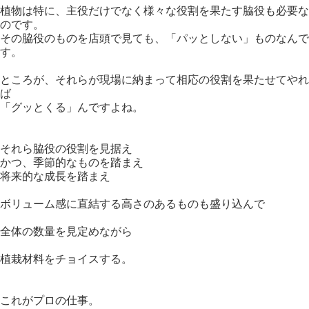
植物は特に、主役だけでなく様々な役割を果たす脇役も必要な
のです。
その脇役のものを店頭で見ても、「パッとしない」ものなんで
す。
ところが、それらが現場に納まって相応の役割を果たせてやれ
ば
「グッとくる」んですよね。
それら脇役の役割を見据え
かつ、季節的なものを踏まえ
将来的な成長を踏まえ
ボリューム感に直結する高さのあるものも盛り込んで
全体の数量を見定めながら
植栽材料をチョイスする。
これがプロの仕事。