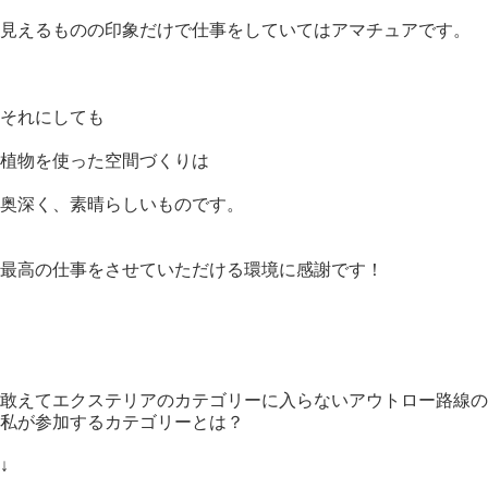
見えるものの印象だけで仕事をしていてはアマチュアです。
それにしても
植物を使った空間づくりは
奥深く、素晴らしいものです。
最高の仕事をさせていただける環境に感謝です！
敢えてエクステリアのカテゴリーに入らないアウトロー路線の
私が参加するカテゴリーとは？
↓