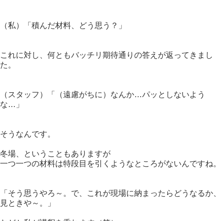
（私）「積んだ材料、どう思う？」
これに対し、何ともバッチリ期待通りの答えが返ってきまし
た。
（スタッフ）「（遠慮がちに）なんか…パッとしないよう
な…」
そうなんです。
冬場、ということもありますが
一つ一つの材料は特段目を引くようなところがないんですね。
「そう思うやろ～。で、これが現場に納まったらどうなるか、
見ときや～。」