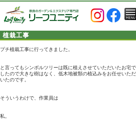
植栽工事
プチ植栽工事に行ってきました。
と言ってもシンボルツリーは既に植えさせていただいたお宅で
したので大きな樹はなく、低木地被類の植込みをお任せいただ
いたのです。
そういうわけで、作業員は
私。