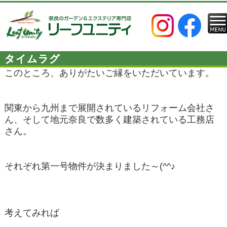
タイムラグ
このところ、ありがたいご縁をいただいています。
関東から九州まで展開されているリフォーム会社さ
ん、そして地元奈良で数多く建築されている工務店
さん。
それぞれ第一号物件が決まりました～(^^♪
考えてみれば