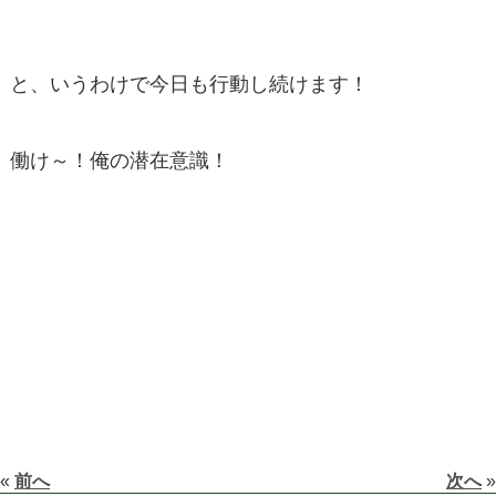
と、いうわけで今日も行動し続けます！
働け～！俺の潜在意識！
«
前へ
次へ
»