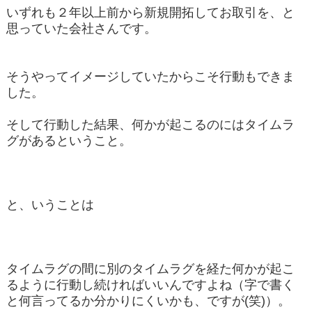
いずれも２年以上前から新規開拓してお取引を、と
思っていた会社さんです。
そうやってイメージしていたからこそ行動もできま
した。
そして行動した結果、何かが起こるのにはタイムラ
グがあるということ。
と、いうことは
タイムラグの間に別のタイムラグを経た何かが起こ
るように行動し続ければいいんですよね（字で書く
と何言ってるか分かりにくいかも、ですが(笑)）。