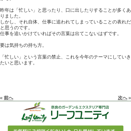
昨年は「忙しい」と思ったり、口に出したりすることが多くあ
りました。
しかし、それ自体、仕事に追われてしまっていることの表れだ
と思うのです。
仕事を追いかけていればその言葉は出てこないはずです。
要は気持ちの持ち方。
「忙しい」という言葉の禁止、これを今年のテーマにしていき
たいと思います。
«
前へ
次へ
»