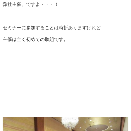
弊社主催、ですよ・・・！
セミナーに参加することは時折ありますけれど
主催は全く初めての取組です。