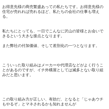
お得意先様の商売繁盛あっての私たちです。お得意先様の
住宅が売れれば売れるほど、私たちの会社の仕事も増え
る。
私たちにとっても、一日でこんなに沢山の皆様とお会いで
きるという大きな接点となります。
また弊社の付加価値、そして差別化の一つとなります。
こういった取り組みはメーカーや代理店などがよく行うこ
とがあるのですが、イチ外構屋としては滅多とない取り組
みだと思います。
この取り組み方が正しい、有効だ、となると「じゃあウチ
もやるぞ」とマネされるかも知れませんが