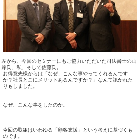
左から、今回のセミナーにもご協力いただいた司法書士の山
岸氏、私、そして佐藤氏。
お得意先様からは「なぜ、こんな事やってくれるんです
か？社長とこにメリットあるんですか？」なんて訊かれた
りもしました。
なぜ、こんな事をしたのか。
今回の取組はいわゆる「顧客支援」という考えに基づくも
のです。