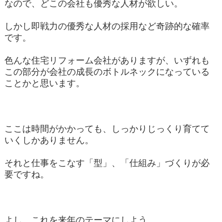
なので、どこの会社も優秀な人材が欲しい。
しかし即戦力の優秀な人材の採用など奇跡的な確率
です。
色んな住宅リフォーム会社がありますが、いずれも
この部分が会社の成長のボトルネックになっている
ことかと思います。
ここは時間がかかっても、しっかりじっくり育てて
いくしかありません。
それと仕事をこなす「型」、「仕組み」づくりが必
要ですね。
よし、これを来年のテーマにしよう。