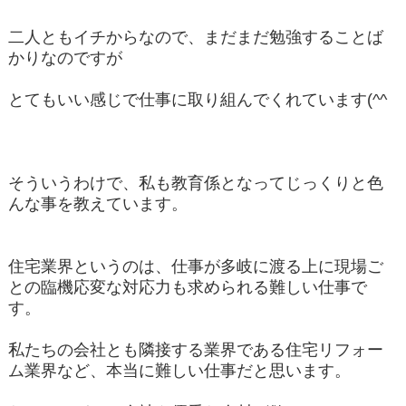
二人ともイチからなので、まだまだ勉強することば
かりなのですが
とてもいい感じで仕事に取り組んでくれています(^^
そういうわけで、私も教育係となってじっくりと色
んな事を教えています。
住宅業界というのは、仕事が多岐に渡る上に現場ご
との臨機応変な対応力も求められる難しい仕事で
す。
私たちの会社とも隣接する業界である住宅リフォー
ム業界など、本当に難しい仕事だと思います。