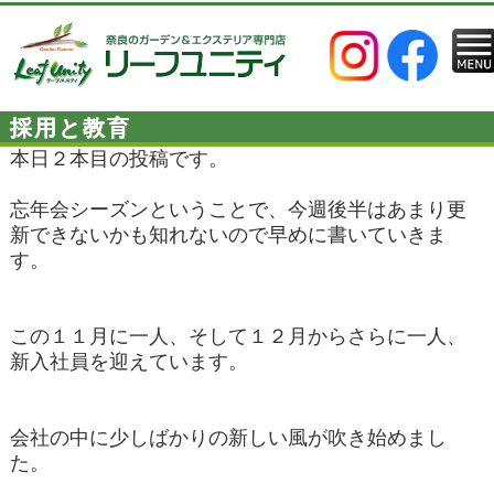
採用と教育
本日２本目の投稿です。
忘年会シーズンということで、今週後半はあまり更
新できないかも知れないので早めに書いていきま
す。
この１１月に一人、そして１２月からさらに一人、
新入社員を迎えています。
会社の中に少しばかりの新しい風が吹き始めまし
た。