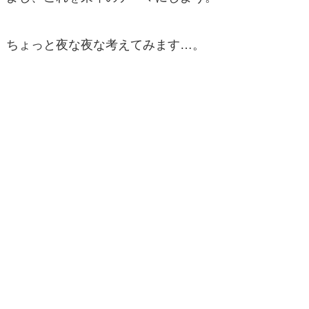
ちょっと夜な夜な考えてみます…。